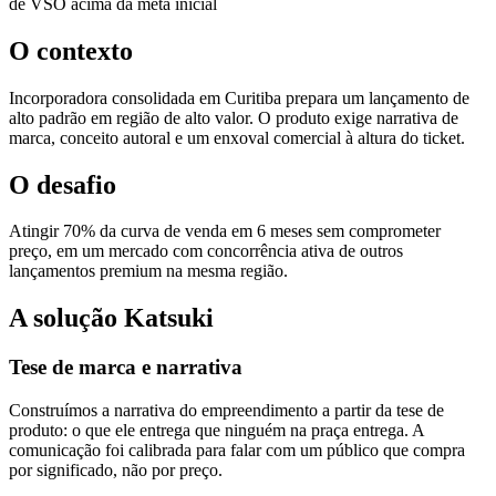
de VSO acima da meta inicial
O contexto
Incorporadora consolidada em Curitiba prepara um lançamento de
alto padrão em região de alto valor. O produto exige narrativa de
marca, conceito autoral e um enxoval comercial à altura do ticket.
O desafio
Atingir 70% da curva de venda em 6 meses sem comprometer
preço, em um mercado com concorrência ativa de outros
lançamentos premium na mesma região.
A solução Katsuki
Tese de marca e narrativa
Construímos a narrativa do empreendimento a partir da tese de
produto: o que ele entrega que ninguém na praça entrega. A
comunicação foi calibrada para falar com um público que compra
por significado, não por preço.