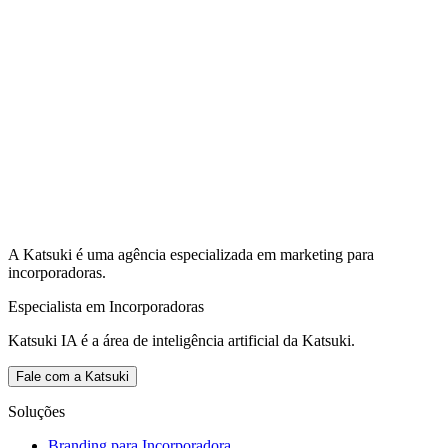
A Katsuki é uma agência especializada em marketing para
incorporadoras.
Especialista em Incorporadoras
Katsuki IA é a área de inteligência artificial da Katsuki.
Fale com a Katsuki
Soluções
Branding para Incorporadora