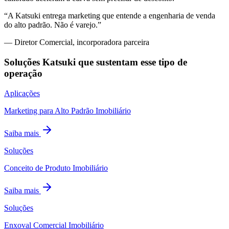
“
A Katsuki entrega marketing que entende a engenharia de venda
do alto padrão. Não é varejo.
”
—
Diretor Comercial, incorporadora parceira
Soluções Katsuki que sustentam esse tipo de
operação
Aplicações
Marketing para Alto Padrão Imobiliário
Saiba mais
Soluções
Conceito de Produto Imobiliário
Saiba mais
Soluções
Enxoval Comercial Imobiliário