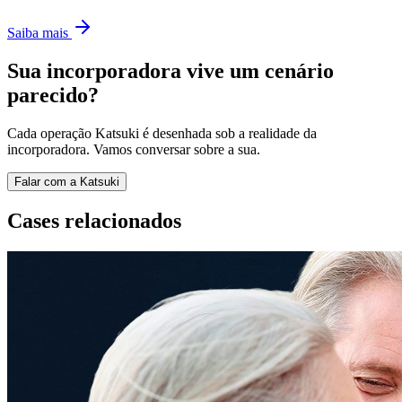
Saiba mais
Sua incorporadora vive um
cenário
parecido
?
Cada operação Katsuki é desenhada sob a realidade da
incorporadora. Vamos conversar sobre a sua.
Falar com a Katsuki
Cases relacionados