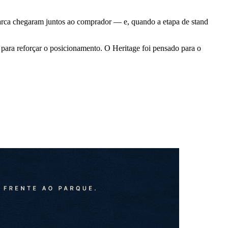
rca chegaram juntos ao comprador — e, quando a etapa de stand
para reforçar o posicionamento. O Heritage foi pensado para o