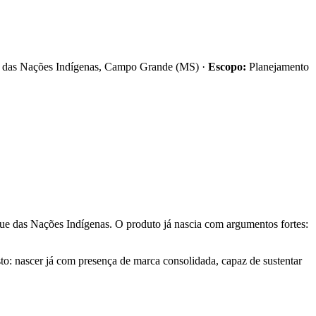
 das Nações Indígenas, Campo Grande (MS) ·
Escopo:
Planejamento
 das Nações Indígenas. O produto já nascia com argumentos fortes:
to: nascer já com presença de marca consolidada, capaz de sustentar