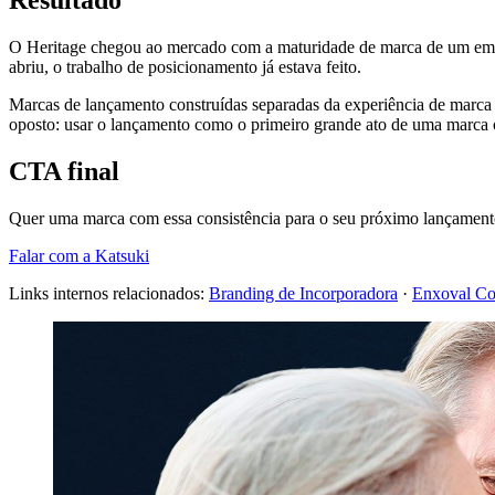
O Heritage chegou ao mercado com a maturidade de marca de um empr
abriu, o trabalho de posicionamento já estava feito.
Marcas de lançamento construídas separadas da experiência de marca 
oposto: usar o lançamento como o primeiro grande ato de uma marca c
CTA final
Quer uma marca com essa consistência para o seu próximo lançamen
Falar com a Katsuki
Links internos relacionados:
Branding de Incorporadora
·
Enxoval Com