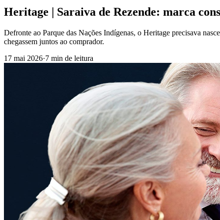
Heritage | Saraiva de Rezende: marca con
Defronte ao Parque das Nações Indígenas, o Heritage precisava nasce
chegassem juntos ao comprador.
17 mai 2026
·
7 min
de leitura