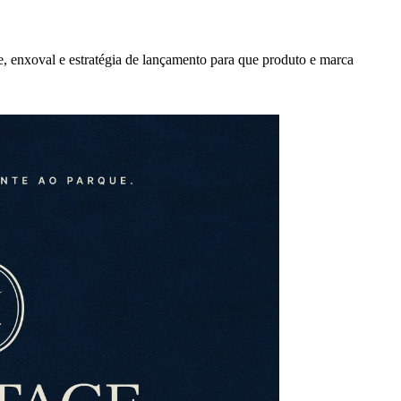
, enxoval e estratégia de lançamento para que produto e marca