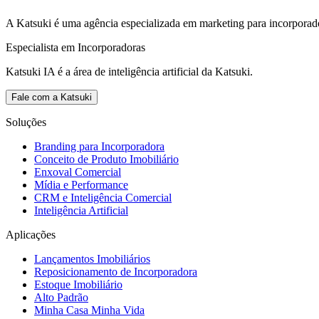
A Katsuki é uma agência especializada em marketing para incorporad
Especialista em Incorporadoras
Katsuki IA é a área de inteligência artificial da Katsuki.
Fale com a Katsuki
Soluções
Branding para Incorporadora
Conceito de Produto Imobiliário
Enxoval Comercial
Mídia e Performance
CRM e Inteligência Comercial
Inteligência Artificial
Aplicações
Lançamentos Imobiliários
Reposicionamento de Incorporadora
Estoque Imobiliário
Alto Padrão
Minha Casa Minha Vida