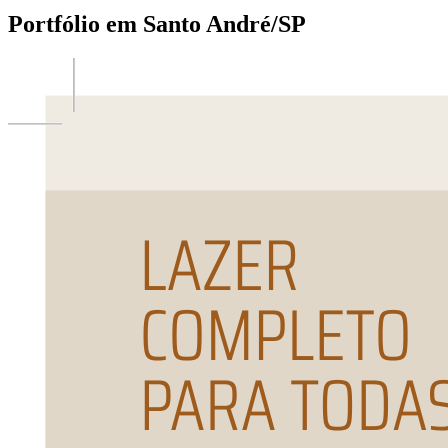
Portfólio em
Santo André
/SP