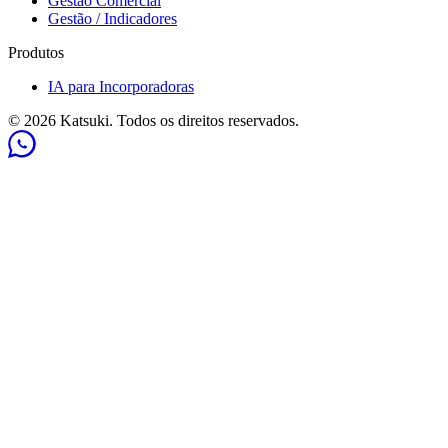
Gestão Comercial
Gestão / Indicadores
Produtos
IA para Incorporadoras
© 2026 Katsuki. Todos os direitos reservados.