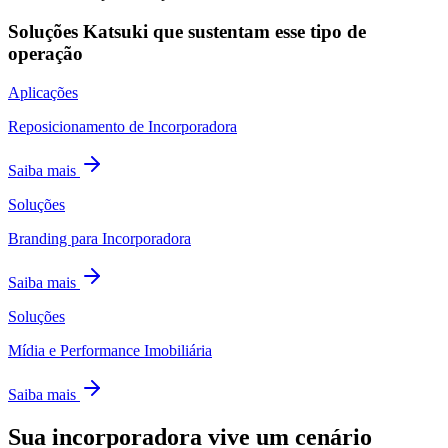
Soluções Katsuki que sustentam esse tipo de
operação
Aplicações
Reposicionamento de Incorporadora
Saiba mais
Soluções
Branding para Incorporadora
Saiba mais
Soluções
Mídia e Performance Imobiliária
Saiba mais
Sua incorporadora vive um
cenário