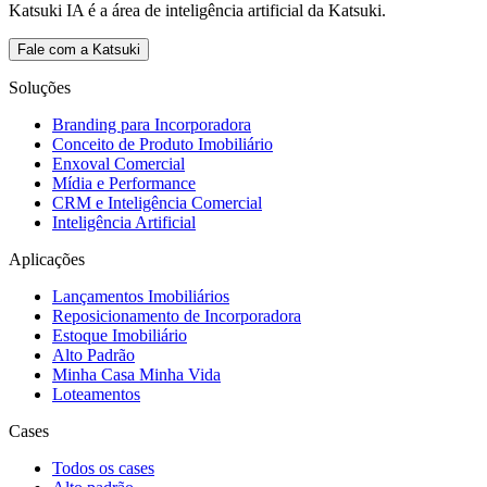
Katsuki IA é a área de inteligência artificial da Katsuki.
Fale com a Katsuki
Soluções
Branding para Incorporadora
Conceito de Produto Imobiliário
Enxoval Comercial
Mídia e Performance
CRM e Inteligência Comercial
Inteligência Artificial
Aplicações
Lançamentos Imobiliários
Reposicionamento de Incorporadora
Estoque Imobiliário
Alto Padrão
Minha Casa Minha Vida
Loteamentos
Cases
Todos os cases