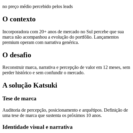
no preço médio percebido pelos leads
O contexto
Incorporadora com 20+ anos de mercado no Sul percebe que sua
marca não acompanhou a evolução do portfólio. Lançamentos
premium operam com narrativa genérica.
O desafio
Reconstruir marca, narrativa e percepção de valor em 12 meses, sem
perder histórico e sem confundir o mercado.
A solução Katsuki
Tese de marca
Auditoria de percepção, posicionamento e arquétipos. Definição de
uma tese de marca que sustenta os próximos 10 anos.
Identidade visual e narrativa