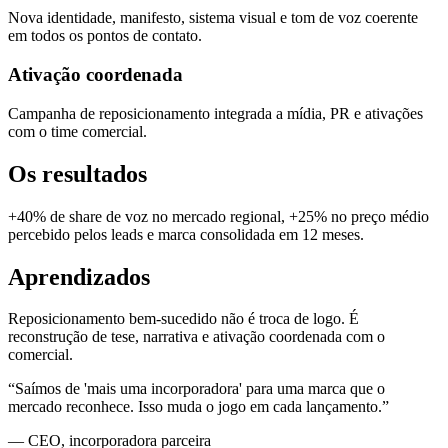
Nova identidade, manifesto, sistema visual e tom de voz coerente
em todos os pontos de contato.
Ativação coordenada
Campanha de reposicionamento integrada a mídia, PR e ativações
com o time comercial.
Os resultados
+40% de share de voz no mercado regional, +25% no preço médio
percebido pelos leads e marca consolidada em 12 meses.
Aprendizados
Reposicionamento bem-sucedido não é troca de logo. É
reconstrução de tese, narrativa e ativação coordenada com o
comercial.
“
Saímos de 'mais uma incorporadora' para uma marca que o
mercado reconhece. Isso muda o jogo em cada lançamento.
”
—
CEO, incorporadora parceira