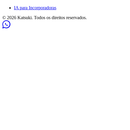
IA para Incorporadoras
© 2026 Katsuki. Todos os direitos reservados.