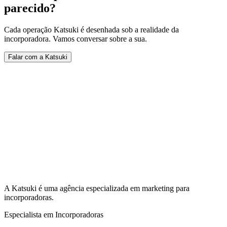
parecido
?
Cada operação Katsuki é desenhada sob a realidade da
incorporadora. Vamos conversar sobre a sua.
Falar com a Katsuki
A Katsuki é uma agência especializada em marketing para
incorporadoras.
Especialista em Incorporadoras