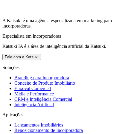
A Katsuki é uma agência especializada em marketing para
incorporadoras.
Especialista em Incorporadoras
Katsuki IA é a área de inteligência artificial da Katsuki.
Fale com a Katsuki
Soluções
Branding para Incorporadora
Conceito de Produto Imobiliário
Enxoval Comercial
Mídia e Performance
CRM e Inteligência Comercial
Inteligência Artificial
Aplicações
Lançamentos Imobiliários
Reposicionamento de Incorporadora