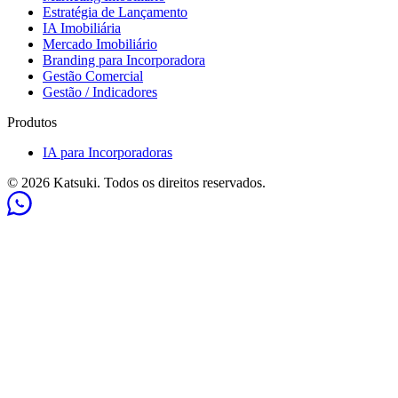
Estratégia de Lançamento
IA Imobiliária
Mercado Imobiliário
Branding para Incorporadora
Gestão Comercial
Gestão / Indicadores
Produtos
IA para Incorporadoras
© 2026 Katsuki. Todos os direitos reservados.