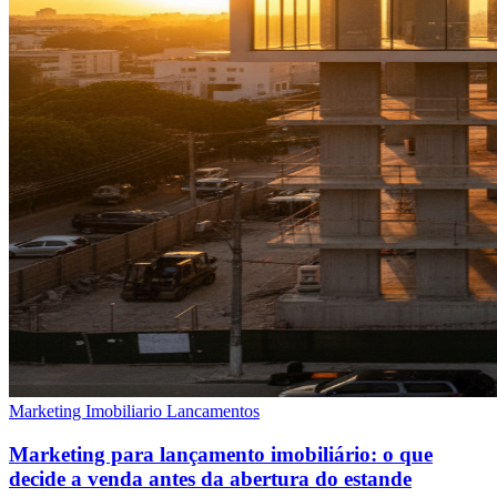
Marketing Imobiliario Lancamentos
Marketing para lançamento imobiliário: o que
decide a venda antes da abertura do estande