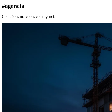
#
agencia
Conteúdos marcados com agencia.