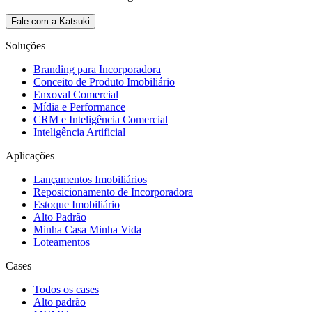
Fale com a Katsuki
Soluções
Branding para Incorporadora
Conceito de Produto Imobiliário
Enxoval Comercial
Mídia e Performance
CRM e Inteligência Comercial
Inteligência Artificial
Aplicações
Lançamentos Imobiliários
Reposicionamento de Incorporadora
Estoque Imobiliário
Alto Padrão
Minha Casa Minha Vida
Loteamentos
Cases
Todos os cases
Alto padrão