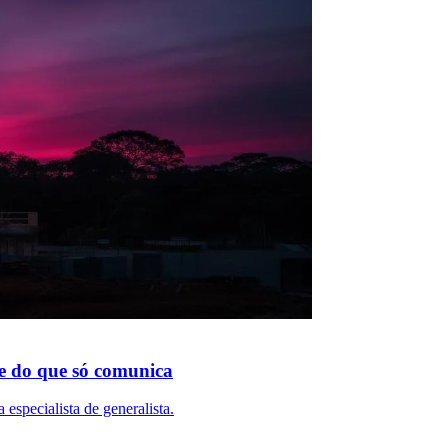
e do que só comunica
especialista de generalista.